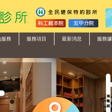
約服務
服務項目
最新消息
服務據